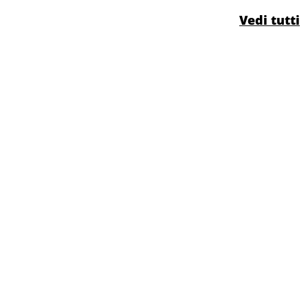
Vedi tutti