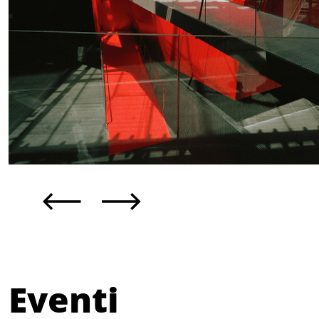
Eventi