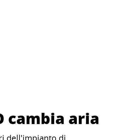
 cambia aria
i dell'impianto di