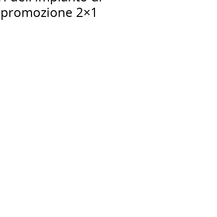
e promozione 2×1